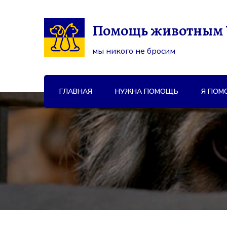
Помощь животным
мы никого не бросим
ГЛАВНАЯ
НУЖНА ПОМОЩЬ
Я ПОМ