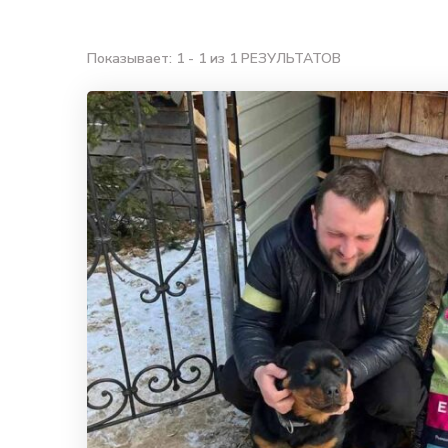
Показывает: 1 - 1 из 1 РЕЗУЛЬТАТОВ