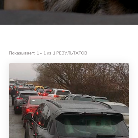
Показывает: 1 - 1 из 1 РЕЗУЛЬТАТОВ