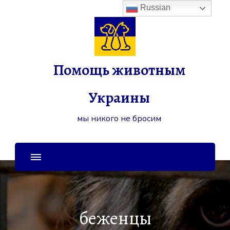
Russian
Помощь животным
Украины
мы никого не бросим
беженцы