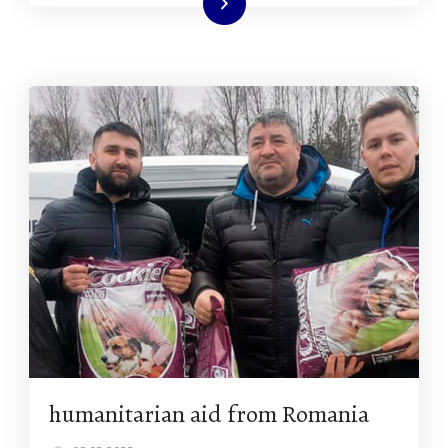
Читать далее
humanitarian aid from Romania