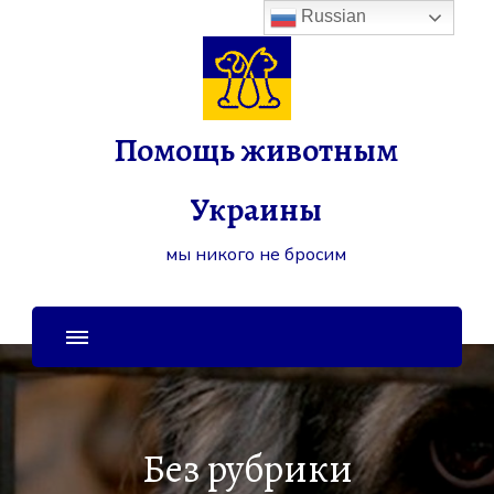
Russian
Помощь животным
Украины
мы никого не бросим
Без рубрики