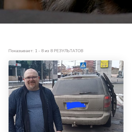
Показывает: 1 - 8 из 8 РЕЗУЛЬТАТОВ