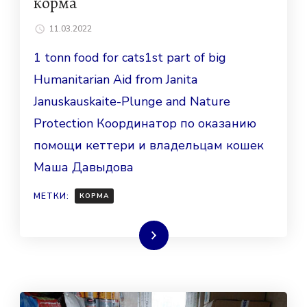
корма
11.03.2022
1 tonn food for cats1st part of big
Humanitarian Aid from Janita
Januskauskaite-Plunge and Nature
Protection Координатор по оказанию
помощи кеттери и владельцам кошек
Маша Давыдова
МЕТКИ:
КОРМА
Читать далее