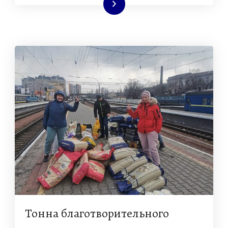
Читать далее
Тонна благотворительного