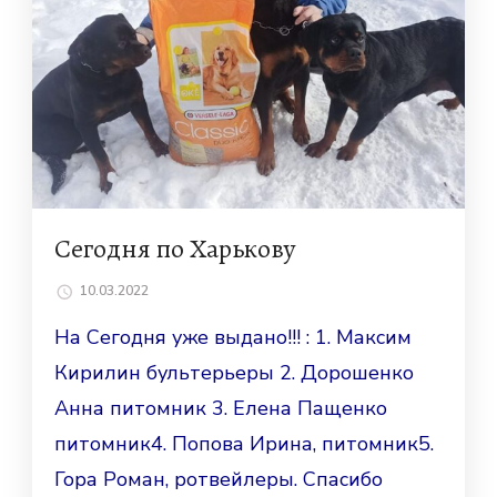
Сегодня по Харькову
10.03.2022
На Сегодня уже выдано!!! : 1. Максим
Кирилин бультерьеры 2. Дорошенко
Анна питомник 3. Елена Пащенко
питомник4. Попова Ирина, питомник5.
Гора Роман, ротвейлеры. Спасибо